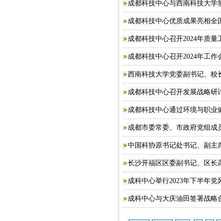
成都科技中心与西南科技大学
成都科技中心优质成果亮相全
成都科技中心召开2024年质量
成都科技中心召开2024年工
西南科技大学党委副书记、校长
成都科技中心召开发展战略研
成都科技中心通过环境与职业
成都市委常委、市政府党组成员
中国科协原书记处书记、副主席
长沙开福区区委副书记、区长高
成科中心举行2023年下半年
成科中心与大庆油田签署战略