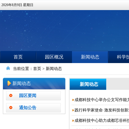
2026年8月9日 星期日
首页
园区概况
新闻动态
科学
当前位置：
首页
> 新闻动态
新闻动态
新闻动态
园区要闻
成都科技中心举办公文写作能
通知公告
成都科技中心助力成都芯谷科