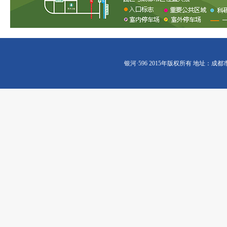
银河·596 2015年版权所有 地址：成都市