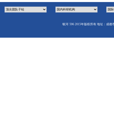
银河·596 2015年版权所有 地址：成都市