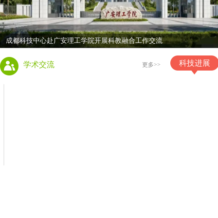
成都科技中心赴广安理工学院开展科教融合工作交流
科技进展
学术交流
更多>>