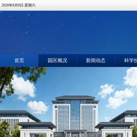
2026年8月8日 星期六
首页
园区概况
新闻动态
科学